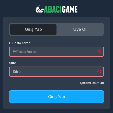
Giriş Yap
Üye Ol
E-Posta Adresi
Şifre
Şifremi Unuttum
Giriş Yap