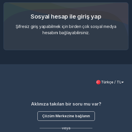
Sosyal hesap ile giriş yap
Şifresiz giriş yapabilmek için birden çok sosyal medya
hesabını bağlayabilirsiniz.
Türkçe / TL
Aklınıza takılan bir soru mu var?
Çözüm Merkezine bağlanın
veya