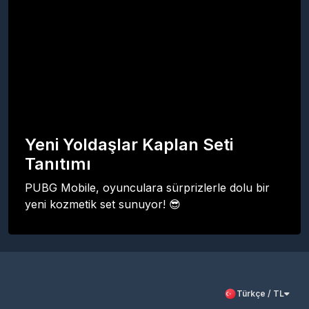
Yeni Yoldaşlar Kaplan Seti
Tanıtımı
PUBG Mobile, oyunculara sürprizlerle dolu bir
yeni kozmetik set sunuyor! 😎
Türkçe / TL