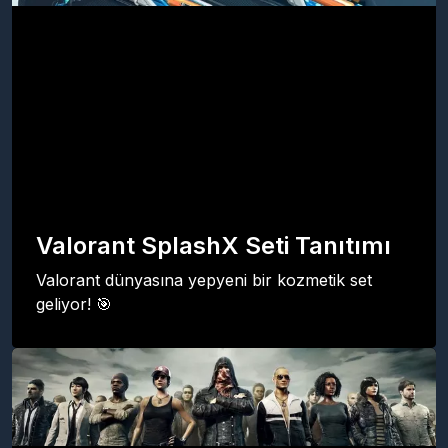
Valorant SplashX Seti Tanıtımı
Valorant dünyasına yepyeni bir kozmetik set
geliyor! 🎯