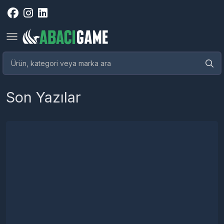
Son Yazılar