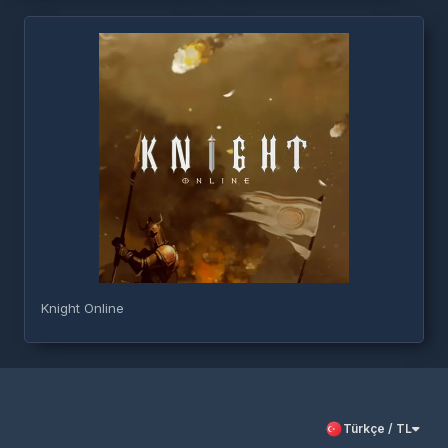
Knight Online
Türkçe / TL