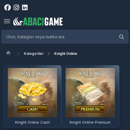
Kategoriler
Knight Online
Knight Online Cash
Knight Online Premium