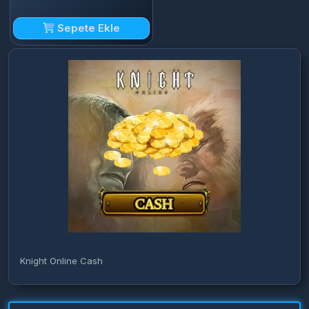
Sepete Ekle
Knight Online Cash