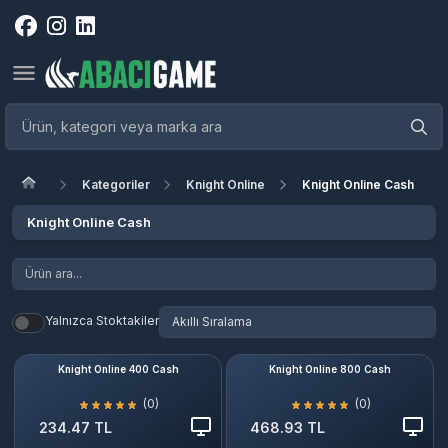
Kategoriler
Knight Online
Knight Online Cash
Knight Online Cash
Yalnızca Stoktakiler
Knight Online 400 Cash
Knight Online 800 Cash
(0)
(0)
234.47 TL
468.93 TL