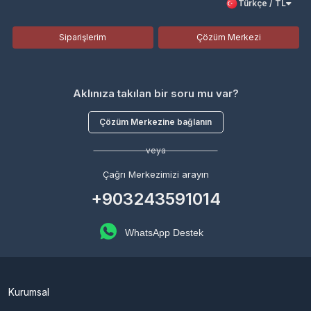
Türkçe / TL
Siparişlerim
Çözüm Merkezi
Aklınıza takılan bir soru mu var?
Çözüm Merkezine bağlanın
veya
Çağrı Merkezimizi arayın
+903243591014
WhatsApp Destek
Kurumsal