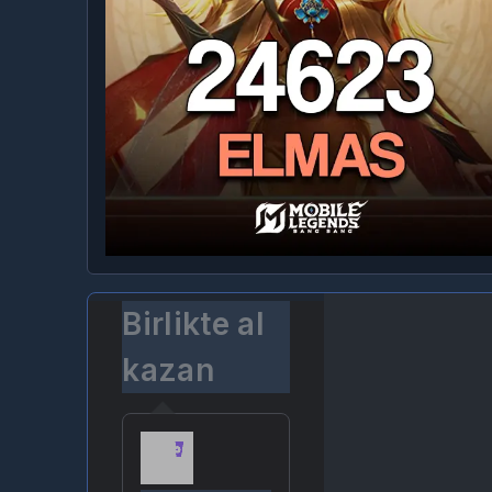
Birlikte al
kazan