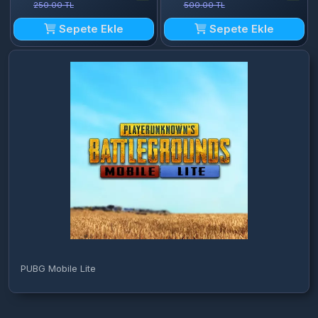
250.00 TL
500.00 TL
Sepete Ekle
Sepete Ekle
PUBG Mobile Lite