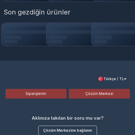
Son gezdiğin ürünler
Türkçe / TL
Siparişlerim
Çözüm Merkezi
Aklınıza takılan bir soru mu var?
Çözüm Merkezine bağlanın